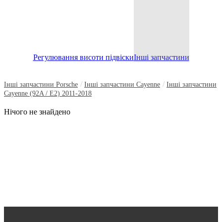
Регулювання висоти підвіски
Інші запчастини
/
/
Інші запчастини Porsche
Інші запчастини Cayenne
Інші запчастини
Cayenne (92A / E2) 2011-2018
Нічого не знайдено