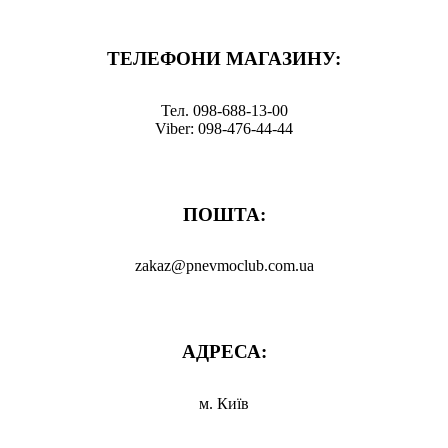
ТЕЛЕФОНИ МАГАЗИНУ:
Тел. 098-688-13-00
Viber: 098-476-44-44
ПОШТА:
zakaz@pnevmoclub.com.ua
АДРЕСА:
м. Київ