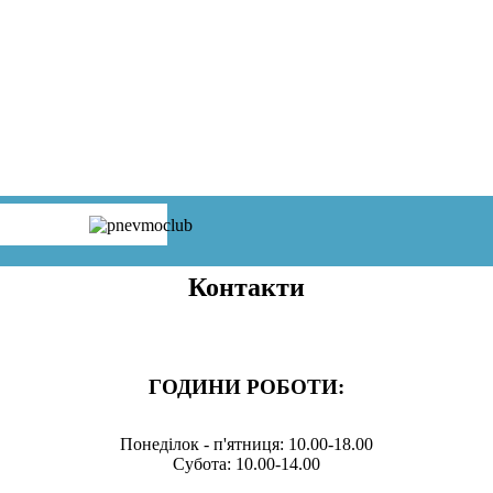
Контакти
ГОДИНИ РОБОТИ:
Понеділок - п'ятниця: 10.00-18.00
Субота: 10.00-14.00