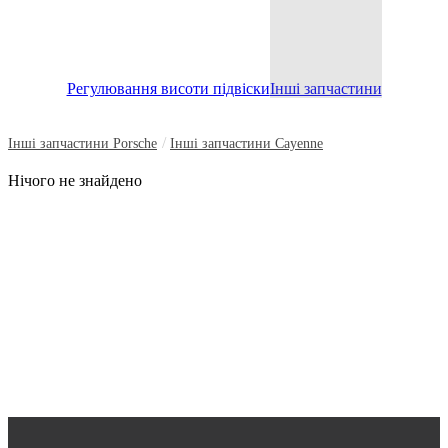
Регулювання висоти підвіски
Інші запчастини
/
Інші запчастини Porsche
Інші запчастини Cayenne
Нічого не знайдено