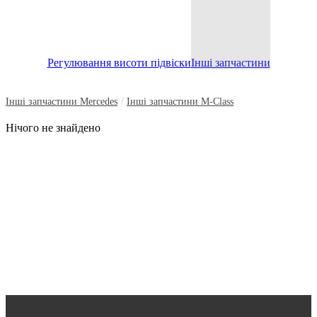
Регулювання висоти підвіски
Інші запчастини
/
Інші запчастини Mercedes
Інші запчастини M-Class
Нічого не знайдено