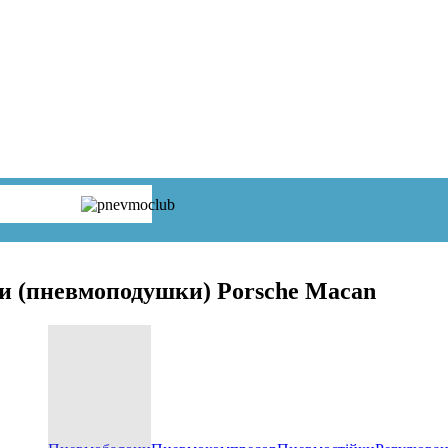
и (пневмоподушки) Porsche Macan