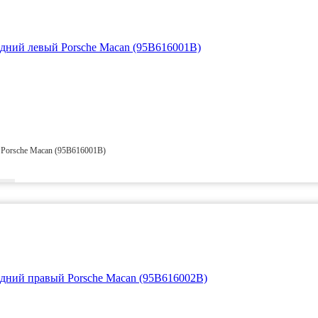
 Porsche Macan (95B616001B)