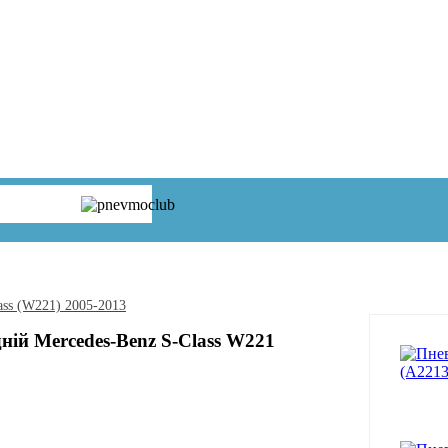
ass (W221) 2005-2013
ній Mercedes-Benz S-Class W221