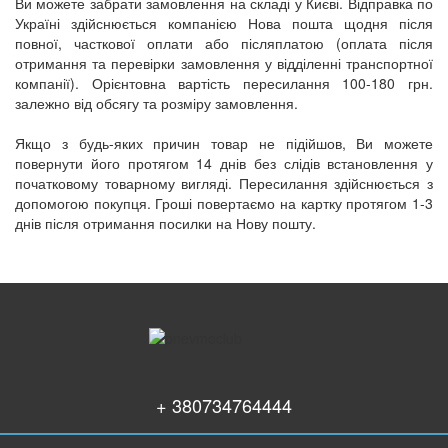
Ви можете забрати замовлення на складі у Києві. Відправка по
Україні здійснюється компанією Нова пошта щодня після
повної, часткової оплати або післяплатою (оплата після
отримання та перевірки замовлення у відділенні транспортної
компанії). Орієнтовна вартість пересилання 100-180 грн.
залежно від обсягу та розміру замовлення.
Якщо з будь-яких причин товар не підійшов, Ви можете
повернути його протягом 14 днів без слідів встановлення у
початковому товарному вигляді. Пересилання здійснюється з
допомогою покупця. Гроші повертаємо на картку протягом 1-3
днів після отримання посилки на Нову пошту.
+ 380734764444