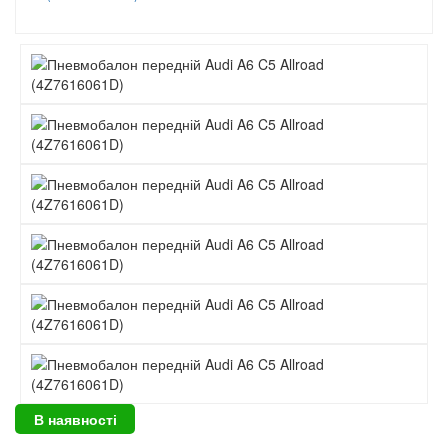
В наявності