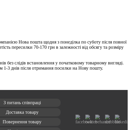
компанією Нова пошта щодня з понеділка по суботу після повної
ість пересилки 70-170 грн в залежності від обсягу та розміру
ів без слідів встановлення у початковому товарному вигляді.
м 1-3 днів після отримання посилки на Нову пошту.
З питань співпраці
Доставка товару
Повернення товару