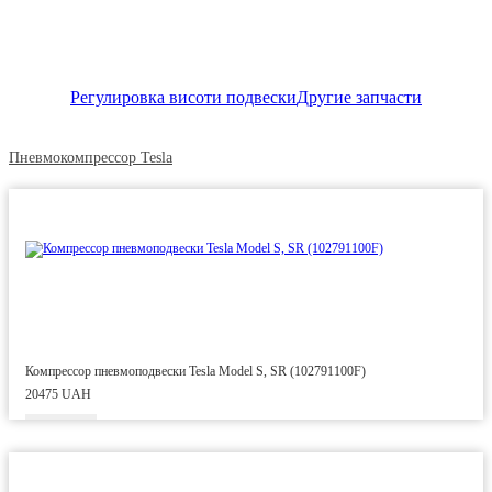
Регулировка висоти подвески
Другие запчасти
Пневмокомпрессор Tesla
Компрессор пневмоподвески Tesla Model S, SR (102791100F)
20475 UAH