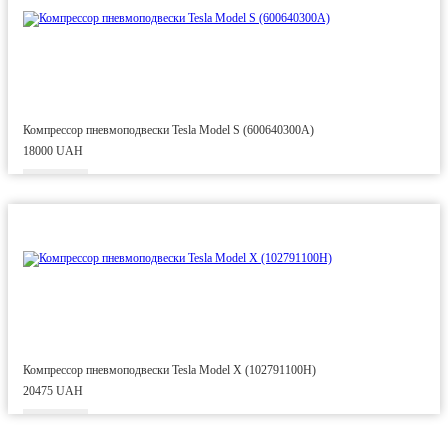
Компрессор пневмоподвески Tesla Model S (600640300A)
18000 UAH
Компрессор пневмоподвески Tesla Model X (102791100H)
20475 UAH