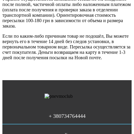
после полной, частичной оплаты либо наложенным платежом
(оплата после получения и проверки заказа в отделении
транспортной компании). Ориентировочная стоимость
пересылки 100-180 грн в зависимости от объема и размера
заказа.
Если по каким-либо причинам товар не подошёл, Вы можете
вернуть его в течение 14 дней без следов установки, в
первоначальном товарном виде. Пересылка осуществляется за
счет покупателя. Деньги возвращаем на карту в течение 1-3
дней после получения посылки на Новой почте.
+ 380734764444