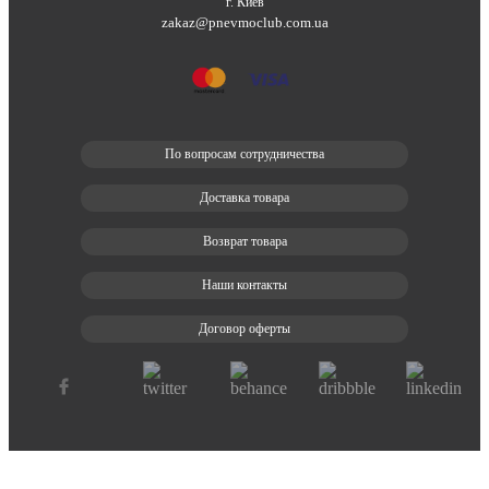
г. Киев
zakaz@pnevmoclub.com.ua
По вопросам сотрудничества
Доставка товара
Возврат товара
Наши контакты
Договор оферты