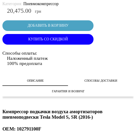
Категория:
Пневмокомпрессор
20,475.00
грн
ДОБАВИТЬ В КОРЗИНУ
КУПИТЬ СО СКИДКОЙ
Способы оплаты:
Наложенный платеж
100% предоплата
ОПИСАНИЕ
СПОСОБЫ ДОСТАВКИ
ГАРАНТИЯ И ВОЗВРАТ
Компрессор подкачки воздуха амортизаторов
пневмоподвески Tesla Model S, SR (2016-)
OEM: 102791100F