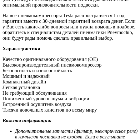
оптимальной производительности подвески.
На все пневмокомпрессоры Tesla распространяется 1 год
гарантии вместе с 30-дневной гарантией возврата денег. Если
у Вас есть какие-либо вопросы или нужна помощь в подборе,
обратитесь к специалистам деталей пневматики Pnevmoclub,
они будут рады помочь сделать правильный выбор.
Характеристики
Качество оригинального оборудования (ОЕ)
Высокопроизводительный пневмокомпрессор
Безопасность и износостойкость
Мощный и надежный
Компактный дизайн
Легкая установка
Не требующий обслуживания
Пониженный уровень шума и вибрации
Встроенный осушитель воздуха
Тысячи довольных клиентов по всему миру
Важная информация:
Дополнительные запчасти (фильтр, электрическое реле)
в комплект поставки не входят. Если в результате