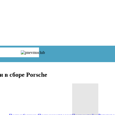
 в сборе Porsche