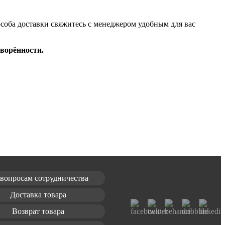
особа доставки свяжитесь с менеджером удобным для вас
оворённости.
вопросам сотрудничества
Доставка товара
Возврат товара