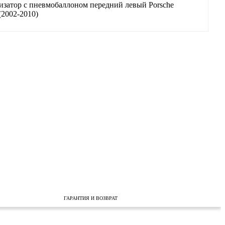
ГАРАНТИЯ И ВОЗВРАТ