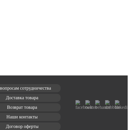
вопросам сотрудничества
Доставка товара
Возврат товара
Наши контакты
Договор оферты