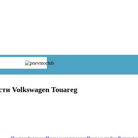
сти Volkswagen Touareg