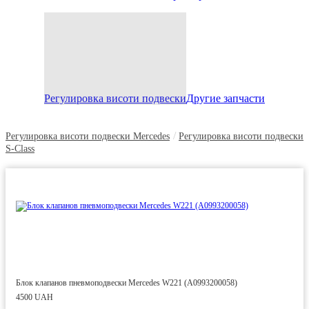
Регулировка висоти подвески
Другие запчасти
/
Регулировка висоти подвески Mercedes
Регулировка висоти подвески
S-Class
Блок клапанов пневмоподвески Mercedes W221 (A0993200058)
4500 UAH