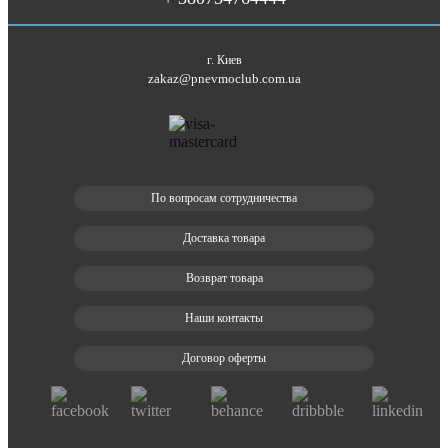
г. Киев
zakaz@pnevmoclub.com.ua
По вопросам сотрудничества
Доставка товара
Возврат товара
Наши контакты
Договор оферты