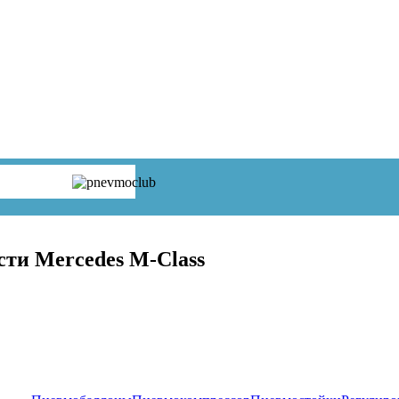
сти Mercedes M-Class