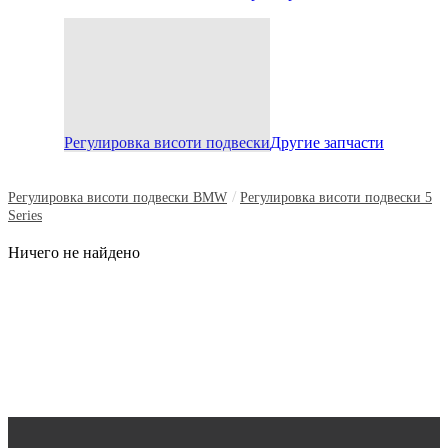
Регулировка висоти подвески
Другие запчасти
/
Регулировка висоти подвески BMW
Регулировка висоти подвески 5
Series
Ничего не найдено