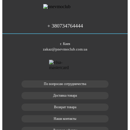
+ 380734764444
г. Киев
zakaz@pnevmoclub.com.ua
По вопросам сотрудничества
Доставка товара
Возврат товара
Наши контакты