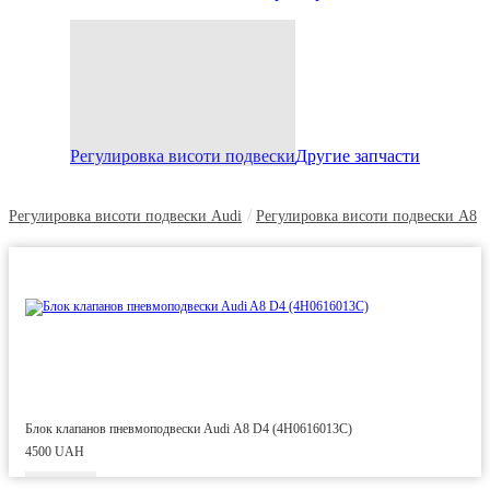
Регулировка висоти подвески
Другие запчасти
/
Регулировка висоти подвески Audi
Регулировка висоти подвески A8
Блок клапанов пневмоподвески Audi A8 D4 (4H0616013C)
4500 UAH