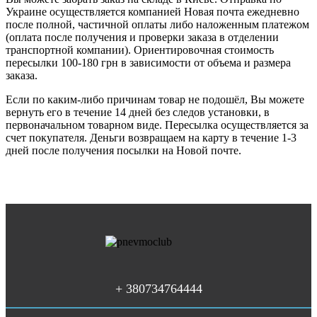
Украине осуществляется компанией Новая почта ежедневно
после полной, частичной оплаты либо наложенным платежом
(оплата после получения и проверки заказа в отделении
транспортной компании). Ориентировочная стоимость
пересылки 100-180 грн в зависимости от объема и размера
заказа.
Если по каким-либо причинам товар не подошёл, Вы можете
вернуть его в течение 14 дней без следов установки, в
первоначальном товарном виде. Пересылка осуществляется за
счет покупателя. Деньги возвращаем на карту в течение 1-3
дней после получения посылки на Новой почте.
+ 380734764444