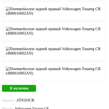
В наличии
AT9103CR
Артикул:
Модель:
Volkswagen Touareg CR