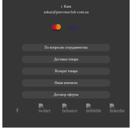
г. Киев
zakaz@pnevmoclub.com.ua
По вопросам сотрудничества
Доставка товара
Возврат товара
Наши контакты
Договор оферты