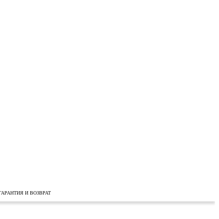
ГАРАНТИЯ И ВОЗВРАТ