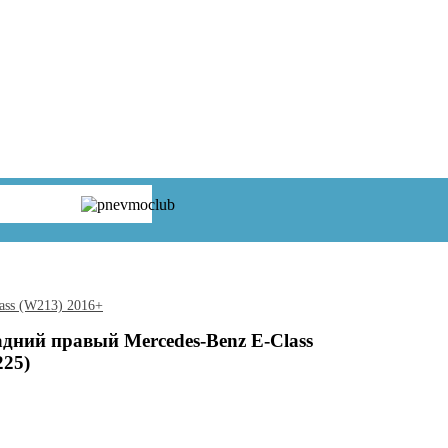
ass (W213) 2016+
дний правый Mercedes-Benz E-Class
25)