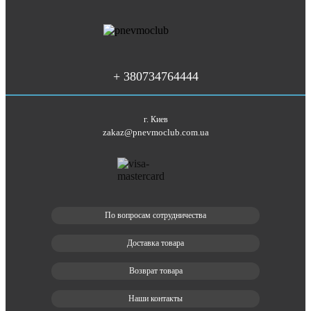
+ 380734764444
г. Киев
zakaz@pnevmoclub.com.ua
По вопросам сотрудничества
Доставка товара
Возврат товара
Наши контакты