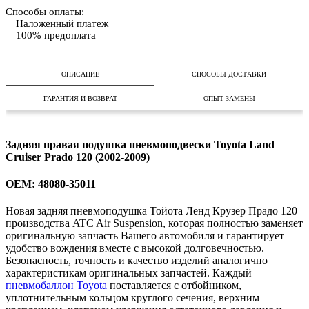
Способы оплаты:
Наложенный платеж
100% предоплата
ОПИСАНИЕ
СПОСОБЫ ДОСТАВКИ
ГАРАНТИЯ И ВОЗВРАТ
ОПЫТ ЗАМЕНЫ
Задняя правая подушка пневмоподвески Toyota Land
Cruiser Prado 120 (2002-2009)
OEM: 48080-35011
Новая задняя пневмоподушка Тойота Ленд Крузер Прадо 120
производства ATC Air Suspension, которая полностью заменяет
оригинальную запчасть Вашего автомобиля и гарантирует
удобство вождения вместе с высокой долговечностью.
Безопасность, точность и качество изделий аналогично
характеристикам оригинальных запчастей. Каждый
пневмобаллон Toyota
поставляется с отбойником,
уплотнительным кольцом круглого сечения, верхним