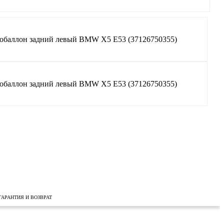
ГАРАНТИЯ И ВОЗВРАТ