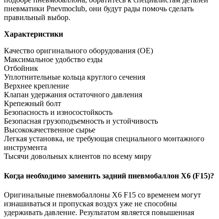
пневматики Pnevmoclub, они будут рады помочь сделать
правильный выбор.
Характеристики
Качество оригинального оборудования (OE)
Максимальное удобство езды
Отбойник
Уплотнительные кольца круглого сечения
Верхнее крепление
Клапан удержания остаточного давления
Крепежный болт
Безопасность и износостойкость
Безопасная грузоподъемность и устойчивость
Высококачественное сырье
Легкая установка, не требующая специального монтажного
инструмента
Тысячи довольных клиентов по всему миру
Когда необходимо заменить задний пневмобаллон X6 (F15)?
Оригинальные пневмобаллоны X6 F15 со временем могут
изнашиваться и пропуская воздух уже не способны
удерживать давление. Результатом является повышенная