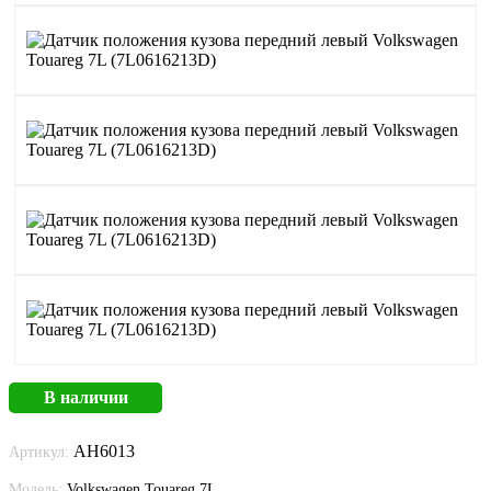
В наличии
AH6013
Артикул:
Модель:
Volkswagen Touareg 7L