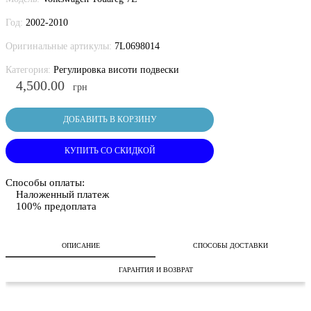
Год:
2002-2010
Оригинальные артикулы:
7L0698014
Категория:
Регулировка висоти подвески
4,500.00
грн
ДОБАВИТЬ В КОРЗИНУ
КУПИТЬ СО СКИДКОЙ
Способы оплаты:
Наложенный платеж
100% предоплата
ОПИСАНИЕ
СПОСОБЫ ДОСТАВКИ
ГАРАНТИЯ И ВОЗВРАТ