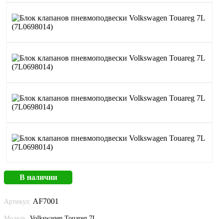
В наличии
AF7001
Артикул:
Модель:
Volkswagen Touareg 7L