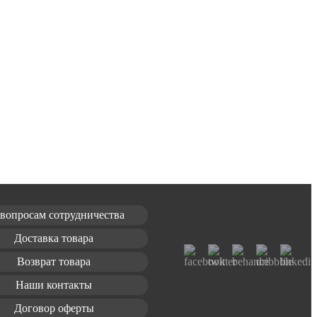
вопросам сотрудничества
Доставка товара
Возврат товара
Наши контакты
Договор оферты