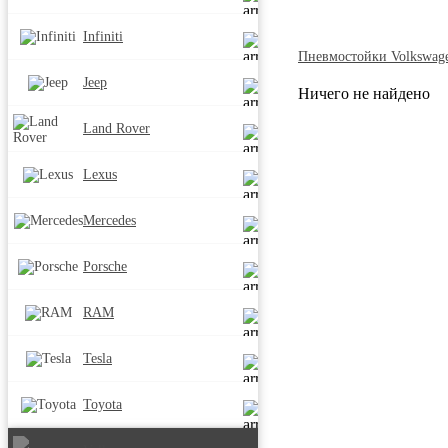
Infiniti
Пневмостойки Volkswag
Jeep
Ничего не найдено
Land Rover
Lexus
Mercedes
Porsche
RAM
Tesla
Toyota