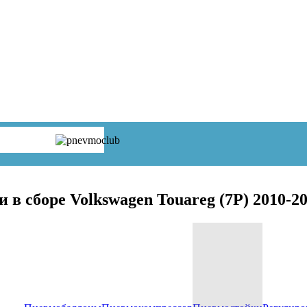
в сборе Volkswagen Touareg (7P) 2010-2