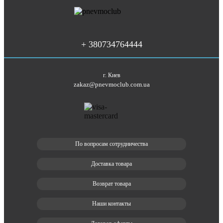
+ 380734764444
г. Киев
zakaz@pnevmoclub.com.ua
По вопросам сотрудничества
Доставка товара
Возврат товара
Наши контакты