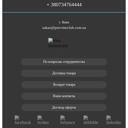
+ 380734764444
г. Киев
zakaz@pnevmoclub.com.ua
По вопросам сотрудничества
Доставка товара
Возврат товара
Наши контакты
Договор оферты