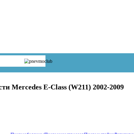
ти Mercedes E-Class (W211) 2002-2009